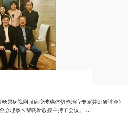
，《糖尿病视网膜病变玻璃体切割治疗专家共识研讨会》
金会理事长黎晓新教授主持了会议。 …