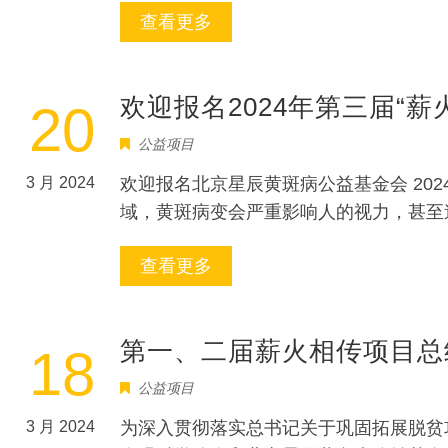
查看更多
欢迎报名2024年第三届“薪
20
公益项目
3 月 2024
欢迎报名北京星辰黄斑病公益基金会 20
域，黄斑病变会严重影响人的视力，甚至
查看更多
第一、二届薪火相传项目总
18
公益项目
3 月 2024
为深入贯彻落实总书记关于巩固拓展脱贫