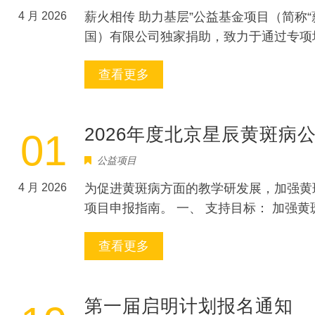
4 月 2026
薪火相传 助力基层”公益基金项目（简
国）有限公司独家捐助，致力于通过专项
查看更多
2026年度北京星辰黄斑病
01
公益项目
4 月 2026
为促进黄斑病方面的教学研发展，加强黄斑
项目申报指南。 一、 支持目标： 加
查看更多
第一届启明计划报名通知