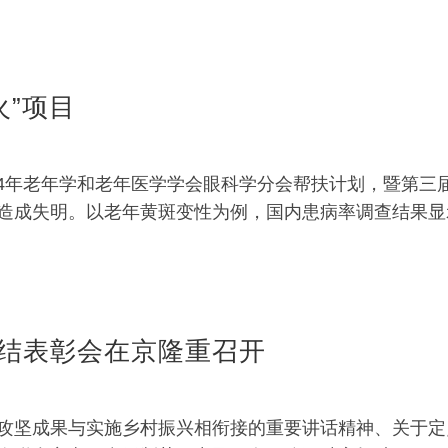
火”项目
24年老年学和老年医学学会眼科学分会帮扶计划，暨第三届
造成失明。以老年黄斑变性为例，国内患病率调查结果显
结表彰会在京隆重召开
攻坚成果与实施乡村振兴相衔接的重要讲话精神、关于定