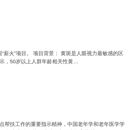
“薪火”项目。 项目背景： 黄斑是人眼视力最敏感的区
示，50岁以上人群年龄相关性黄…
点帮扶工作的重要指示精神，中国老年学和老年医学学