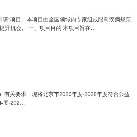
训班”项目。本项目由全国领域内专家组成眼科疾病规范
升机会。 一、项目目的 本项目旨在…
有关要求，现将北京市2026年度-2028年度符合公益
度-202…