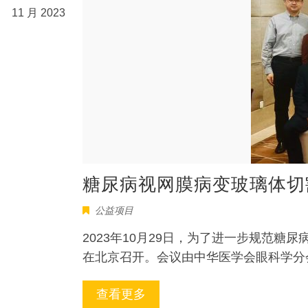
11 月 2023
糖尿病视网膜病变玻璃体切
公益项目
2023年10月29日，为了进一步规范
在北京召开。会议由中华医学会眼科学分
查看更多