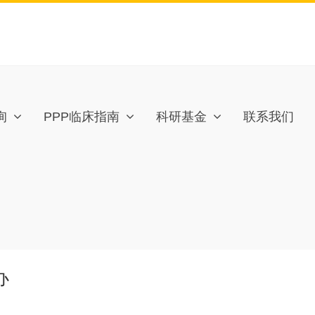
询
PPP临床指南
科研基金
联系我们
办