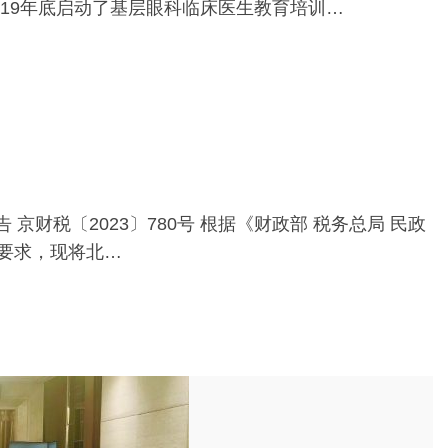
19年底启动了基层眼科临床医生教育培训…
京财税〔2023〕780号 根据《财政部 税务总局 民政
关要求，现将北…