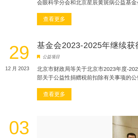
会眼科学分会和北京星辰黄斑病公益基金
查看更多
基金会2023-2025年继
29
公益项目
12 月 2023
北京市财政局等关于北京市2023年度-20
部关于公益性捐赠税前扣除有关事项的公告
查看更多
03