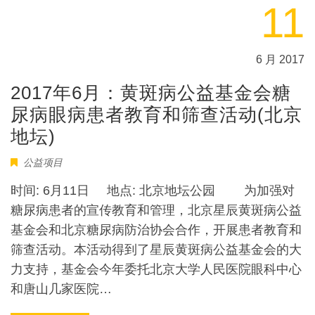
11
6 月 2017
2017年6月：黄斑病公益基金会糖
尿病眼病患者教育和筛查活动(北京
地坛)
公益项目
时间: 6月11日 地点: 北京地坛公园 为加强对
糖尿病患者的宣传教育和管理，北京星辰黄斑病公益
基金会和北京糖尿病防治协会合作，开展患者教育和
筛查活动。本活动得到了星辰黄斑病公益基金会的大
力支持，基金会今年委托北京大学人民医院眼科中心
和唐山几家医院…