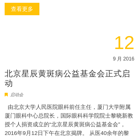
查看更多
12
9 月 2016
北京星辰黄斑病公益基金会正式启
动
启动会
由北京大学人民医院眼科前任主任，厦门大学附属
厦门眼科中心总院长，国际眼科科学院院士黎晓新教
授个人捐资成立的“北京星辰黄斑病公益基金会”，
2016年9月12日下午在北京揭牌。 从医40余年的黎