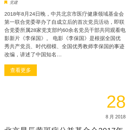
党建
2018年8月24日晚，中共北京市医疗健康领域基金会
第一联合党委举办了自成立后的首次党员活动，即联
合党委所属28家党支部约60余名党员干部共同观看电
影新片《李保国》。 电影《李保国》是根据全国优
秀共产党员、时代楷模、全国优秀教师李保国的事迹
改编，讲述了中国知名…
查看更多
28
8 月 2018