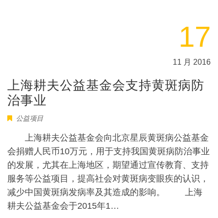
17
11 月 2016
上海耕夫公益基金会支持黄斑病防
治事业
公益项目
上海耕夫公益基金会向北京星辰黄斑病公益基金
会捐赠人民币10万元，用于支持我国黄斑病防治事业
的发展，尤其在上海地区，期望通过宣传教育、支持
服务等公益项目，提高社会对黄斑病变眼疾的认识，
减少中国黄斑病发病率及其造成的影响。 上海
耕夫公益基金会于2015年1…