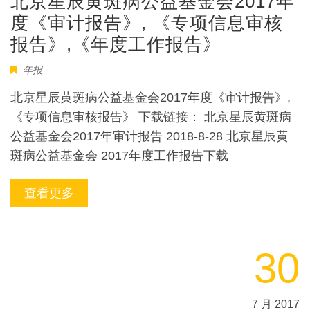
北京星辰黄斑病公益基金会2017年
度《审计报告》, 《专项信息审核
报告》,《年度工作报告》
年报
北京星辰黄斑病公益基金会2017年度《审计报告》,
《专项信息审核报告》 下载链接： 北京星辰黄斑病
公益基金会2017年审计报告 2018-8-28 北京星辰黄
斑病公益基金会 2017年度工作报告下载
查看更多
30
7 月 2017