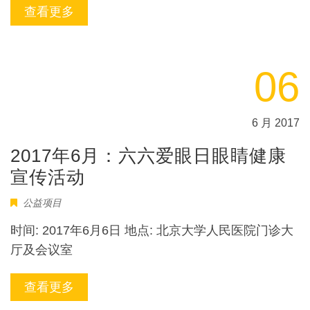
查看更多
06
6 月 2017
2017年6月：六六爱眼日眼睛健康
宣传活动
公益项目
时间: 2017年6月6日 地点: 北京大学人民医院门诊大
厅及会议室
查看更多