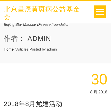
北京星辰黄斑病公益基金
会
Beijing Star Macular Disease Foundation
作者：
ADMIN
Home
/
Articles Posted by admin
30
8 月 2018
2018年8月党建活动