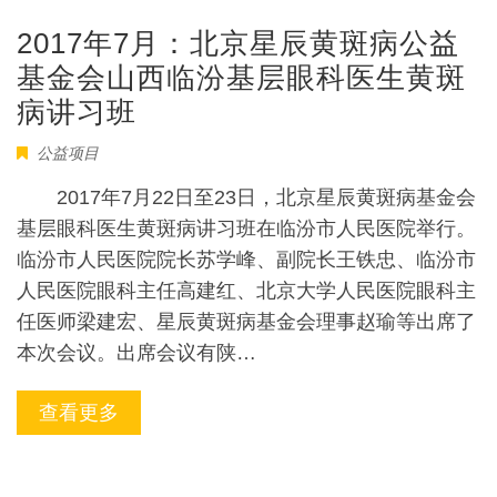
2017年7月：北京星辰黄斑病公益
基金会山西临汾基层眼科医生黄斑
病讲习班
公益项目
2017年7月22日至23日，北京星辰黄斑病基金会
基层眼科医生黄斑病讲习班在临汾市人民医院举行。
临汾市人民医院院长苏学峰、副院长王铁忠、临汾市
人民医院眼科主任高建红、北京大学人民医院眼科主
任医师梁建宏、星辰黄斑病基金会理事赵瑜等出席了
本次会议。出席会议有陕…
查看更多