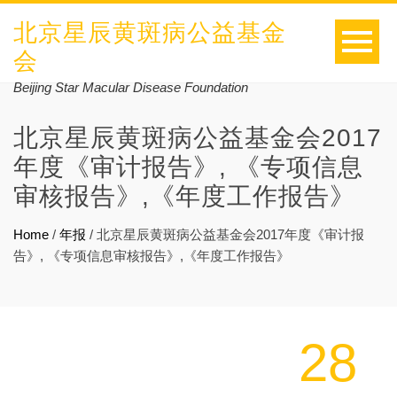
北京星辰黄斑病公益基金
会
Beijing Star Macular Disease Foundation
北京星辰黄斑病公益基金会2017
年度《审计报告》, 《专项信息
审核报告》,《年度工作报告》
Home
/
年报
/
北京星辰黄斑病公益基金会2017年度《审计报
告》, 《专项信息审核报告》,《年度工作报告》
28