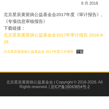
8 月 2018
北京星辰黄斑病公益基金会2017年度《审计报告》,
《专项信息审核报告》
下载链接：
北京星辰黄斑病公益基金会2017年审计报告 2018-8-
28
北京星辰黄斑病公益基金会 2017年度工作报告
下载
北京星辰黄斑病公益基金会
|
Copyright © 2016-2026. All
Rights reserved.
|
京ICP备16043654号-2