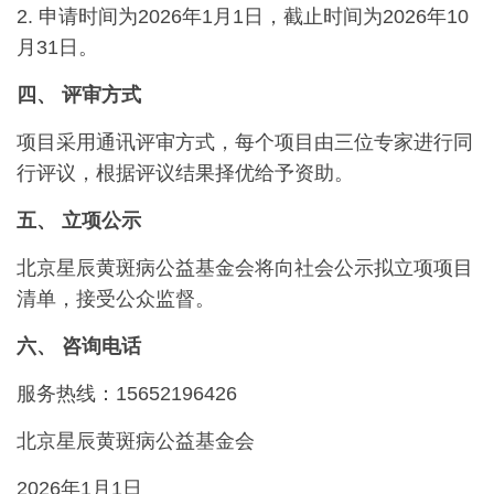
2. 申请时间为2026年1月1日，截止时间为2026年10
月31日。
四、
评审方式
项目采用通讯评审方式，每个项目由三位专家进行同
行评议，根据评议结果择优给予资助。
五、
立项公示
北京星辰黄斑病公益基金会将向社会公示拟立项项目
清单，接受公众监督。
六、
咨询电话
服务热线：15652196426
北京星辰黄斑病公益基金会
2026年1月1日