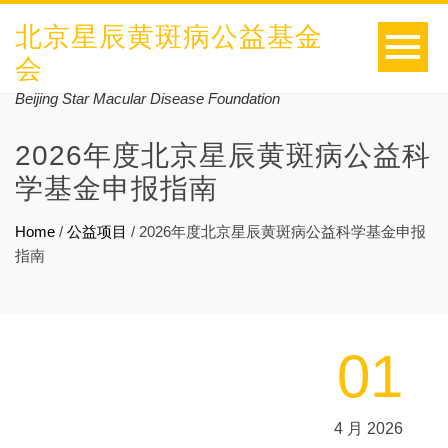
北京星辰黄斑病公益基金
会
Beijing Star Macular Disease Foundation
2026年度北京星辰黄斑病公益科
学基金申报指南
Home
/
公益项目
/
2026年度北京星辰黄斑病公益科学基金申报
指南
01
4 月 2026