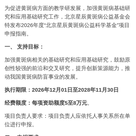
为促进黄斑病方面的教学研发展，加强黄斑病基础研
究和应用基础研究工作，北京星辰黄斑病公益基金会
特发布2026年度“北京星辰黄斑病公益科学基金”项目
申报指南。
一、 支持目标：
加强黄斑病相关的基础研究和应用基础研究，鼓励原
创性较强的前沿和交叉研究，提升创新策源能力，推
动我国黄斑病防盲事业的发展。
执行期限：2026年12月01日至2028年11月30日
经费额度：每项资助额度5至8万元
。
项目负责人要求：项目负责人应依托人事关系所在单
位进行申报。