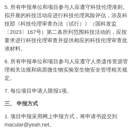
5. 所有申报单位和项目参与人应遵守科技伦理准则。
拟开展的科技活动应进行科技伦理风险评估，涉及科
技部《科技伦理审查办法（试行）》（国科发监
〔2023〕167号）第二条所列范围科技活动的，应按
要求进行科技伦理审查并提供相应的科技伦理审查批
准材料。
6. 所有申报单位和项目参与人应遵守人类遗传资源管
理相关法规和病原微生物实验室生物安全管理相关规
定。
7. 每位项目申请人限报1项。
三、
申报方式
1. 项目申报采用网上申报方式，将申请书提交到
macular@yeah.net。