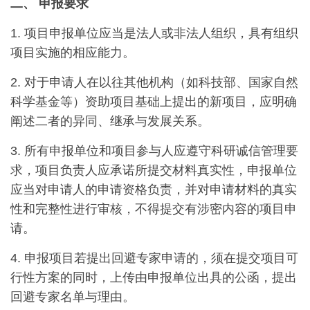
二、
申报要求
1. 项目申报单位应当是法人或非法人组织，具有组织
项目实施的相应能力。
2. 对于申请人在以往其他机构（如科技部、国家自然
科学基金等）资助项目基础上提出的新项目，应明确
阐述二者的异同、继承与发展关系。
3. 所有申报单位和项目参与人应遵守科研诚信管理要
求，项目负责人应承诺所提交材料真实性，申报单位
应当对申请人的申请资格负责，并对申请材料的真实
性和完整性进行审核，不得提交有涉密内容的项目申
请。
4. 申报项目若提出回避专家申请的，须在提交项目可
行性方案的同时，上传由申报单位出具的公函，提出
回避专家名单与理由。