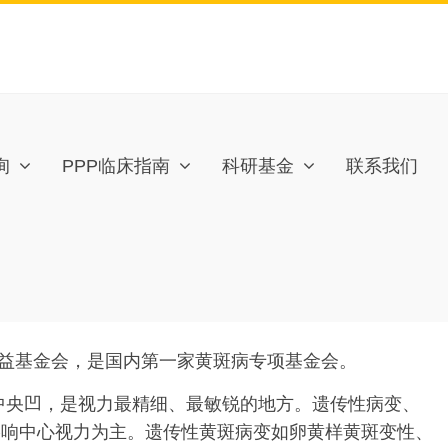
询
PPP临床指南
科研基金
联系我们
益基金会，是国内第一家黄斑病专项基金会。
中央凹，是视力最精细、最敏锐的地方。遗传性病变、
影响中心视力为主。遗传性黄斑病变如卵黄样黄斑变性、